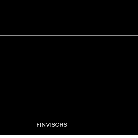
FINVISORS