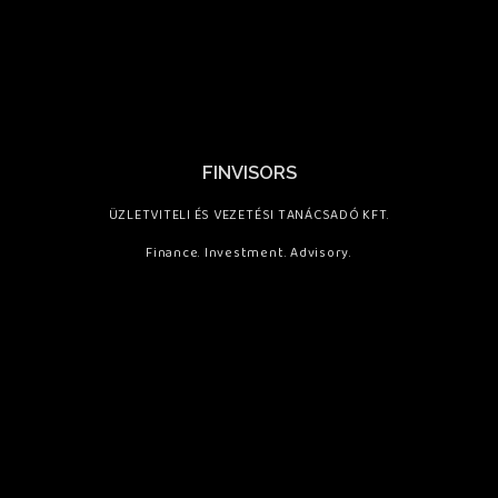
FINVISORS
ÜZLETVITELI ÉS VEZETÉSI TANÁCSADÓ KFT.
Finance. Investment. Advisory.